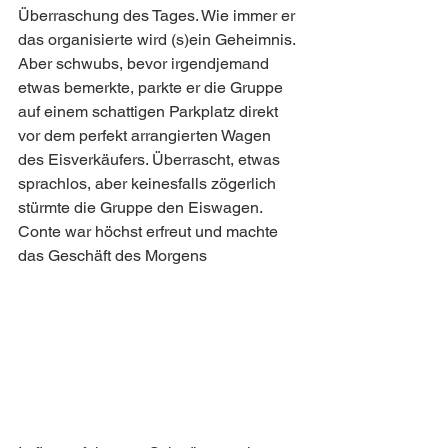
Überraschung des Tages. Wie immer er 
das organisierte wird (s)ein Geheimnis. 
Aber schwubs, bevor irgendjemand 
etwas bemerkte, parkte er die Gruppe 
auf einem schattigen Parkplatz direkt 
vor dem perfekt arrangierten Wagen 
des Eisverkäufers. Überrascht, etwas 
sprachlos, aber keinesfalls zögerlich 
stürmte die Gruppe den Eiswagen. 
Conte war höchst erfreut und machte 
das Geschäft des Morgens