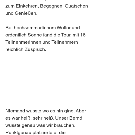
zum Einkehren, Begegnen, Quatschen 
und Genießen.
Bei hochsommerlichem Wetter und 
ordentlich Sonne fand die Tour, mit 16 
Teilnehmerinnen und Teilnehmern 
reichlich Zuspruch.
Niemand wusste wo es hin ging. Aber 
es war heiß, sehr heiß. Unser Bernd 
wusste genau was wir brauchen. 
Punktgenau platzierte er die 