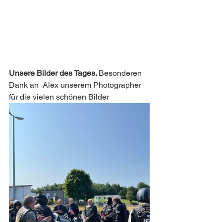
Unsere Bilder des Tages. 
Besonderen 
Dank an  Alex unserem Photographer 
für die vielen schönen Bilder