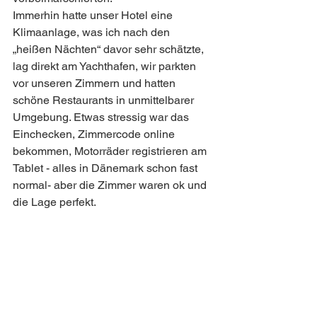
Immerhin hatte unser Hotel eine 
Klimaanlage, was ich nach den 
„heißen Nächten“ davor sehr schätzte, 
lag direkt am Yachthafen, wir parkten 
vor unseren Zimmern und hatten 
schöne Restaurants in unmittelbarer 
Umgebung. Etwas stressig war das 
Einchecken, Zimmercode online 
bekommen, Motorräder registrieren am 
Tablet - alles in Dänemark schon fast 
normal- aber die Zimmer waren ok und 
die Lage perfekt.