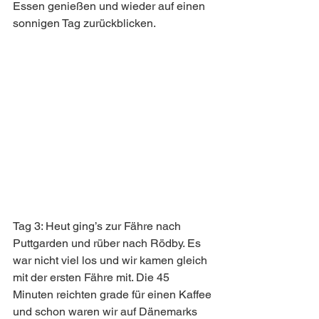
Essen genießen und wieder auf einen 
sonnigen Tag zurückblicken.
Tag 3: Heut ging’s zur Fähre nach 
Puttgarden und rüber nach Rödby. Es 
war nicht viel los und wir kamen gleich 
mit der ersten Fähre mit. Die 45 
Minuten reichten grade für einen Kaffee 
und schon waren wir auf Dänemarks 