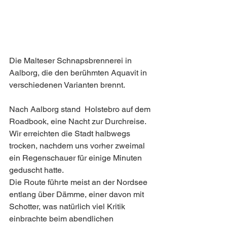
Die Malteser Schnapsbrennerei in 
Aalborg, die den berühmten Aquavit in 
verschiedenen Varianten brennt.
Nach Aalborg stand  Holstebro auf dem 
Roadbook, eine Nacht zur Durchreise.
Wir erreichten die Stadt halbwegs 
trocken, nachdem uns vorher zweimal 
ein Regenschauer für einige Minuten 
geduscht hatte.
Die Route führte meist an der Nordsee 
entlang über Dämme, einer davon mit 
Schotter, was natürlich viel Kritik 
einbrachte beim abendlichen 