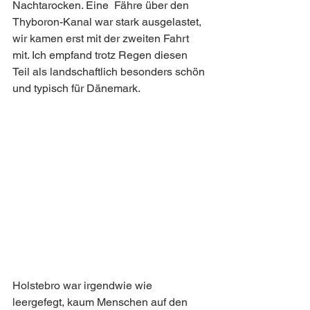
Nachtarocken. Eine  Fähre über den 
Thyboron-Kanal war stark ausgelastet, 
wir kamen erst mit der zweiten Fahrt 
mit. Ich empfand trotz Regen diesen 
Teil als landschaftlich besonders schön 
und typisch für Dänemark.
Holstebro war irgendwie wie 
leergefegt, kaum Menschen auf den 