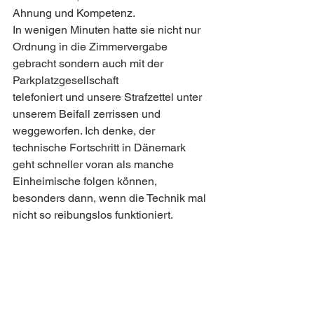
Ahnung und Kompetenz.
In wenigen Minuten hatte sie nicht nur 
Ordnung in die Zimmervergabe 
gebracht sondern auch mit der 
Parkplatzgesellschaft
telefoniert und unsere Strafzettel unter 
unserem Beifall zerrissen und 
weggeworfen. Ich denke, der 
technische Fortschritt in Dänemark 
geht schneller voran als manche 
Einheimische folgen können, 
besonders dann, wenn die Technik mal 
nicht so reibungslos funktioniert.