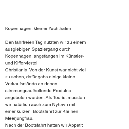
Kopenhagen, kleiner Yachthafen
Den fahrfreien Tag nutzten wir zu einem 
ausgiebigen Spaziergang durch 
Kopenhagen, angefangen im Künstler- 
und Kifferviertel
Christiania. Von der Kunst war nicht viel 
zu sehen, dafür gabs einige kleine 
Verkaufsstände an denen 
stimmungsaufhellende Produkte 
angeboten wurden. Als Tourist mussten 
wir natürlich auch zum Nyhavn mit 
einer kurzen  Bootsfahrt zur Kleinen 
Meerjungfrau. 
Nach der Bootsfahrt hatten wir Appetit 