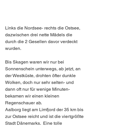
Links die Nordsee- rechts die Ostsee, 
dazwischen drei nette Mädels die 
durch die 2 Gesellen davor verdeckt 
wurden. 
Bis Skagen waren wir nur bei 
Sonnenschein unterwegs, ab jetzt, an 
der Westküste, drohten öfter dunkle 
Wolken, doch nur sehr selten- und 
dann oft nur für wenige Minuten- 
bekamen wir einen kleinen 
Regenschauer ab.
Aalborg liegt am Limfjord der 35 km bis 
zur Ostsee reicht und ist die viertgrößte 
Stadt Dänemarks.  Eine tolle 