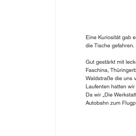
Eine Kuriosität gab 
die Tische gefahren.
Gut gestärkt mit lec
Faschina, Thüringerb
Waldstraße die uns 
Laufenten hatten wir
Da wir „Die Werkstat
Autobahn zum Flugp