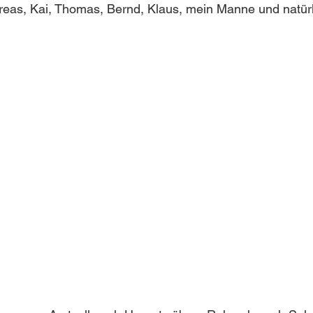
reas, Kai, Thomas, Bernd, Klaus, mein Manne und natürl