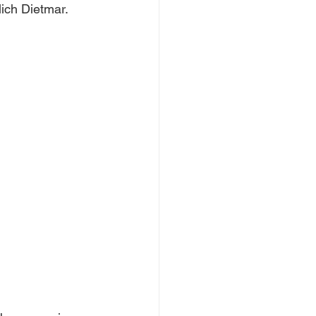
ich Dietmar.