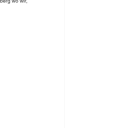
berg wo wir, 