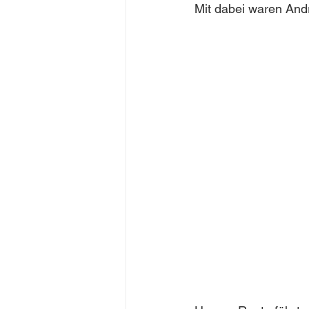
Mit dabei waren And