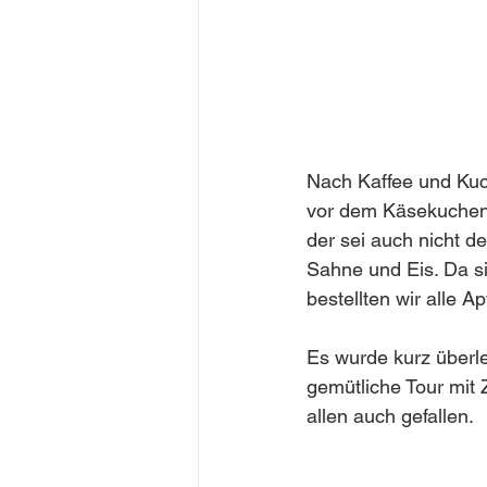
Nach Kaffee und Kuch
vor dem Käsekuchen,
der sei auch nicht de
Sahne und Eis. Da si
bestellten wir alle A
Es wurde kurz überle
gemütliche Tour mit 
allen auch gefallen.