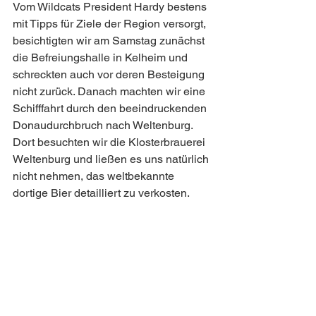
Vom Wildcats President Hardy bestens 
mit Tipps für Ziele der Region versorgt, 
besichtigten wir am Samstag zunächst 
die Befreiungshalle in Kelheim und 
schreckten auch vor deren Besteigung 
nicht zurück. Danach machten wir eine 
Schifffahrt durch den beeindruckenden 
Donaudurchbruch nach Weltenburg. 
Dort besuchten wir die Klosterbrauerei 
Weltenburg und ließen es uns natürlich 
nicht nehmen, das weltbekannte 
dortige Bier detailliert zu verkosten.