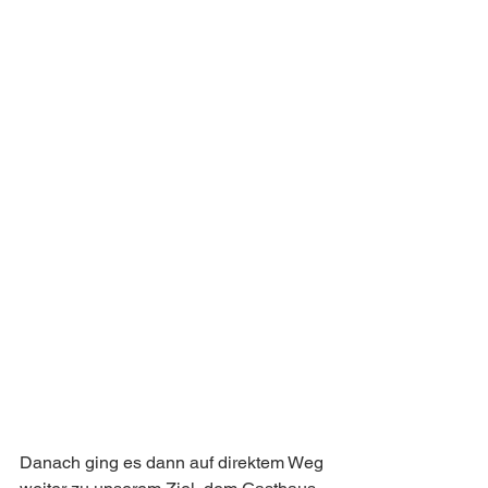
Danach ging es dann auf direktem Weg 