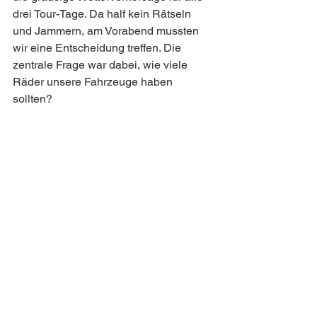
drei Tour-Tage. Da half kein Rätseln 
und Jammern, am Vorabend mussten 
wir eine Entscheidung treffen. Die 
zentrale Frage war dabei, wie viele 
Räder unsere Fahrzeuge haben 
sollten?