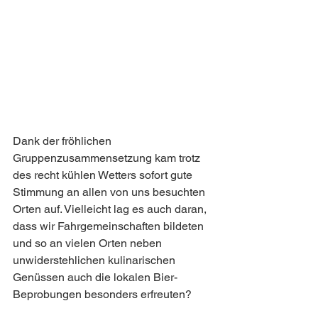
Dank der fröhlichen 
Gruppenzusammensetzung kam trotz 
des recht kühlen Wetters sofort gute 
Stimmung an allen von uns besuchten 
Orten auf. Vielleicht lag es auch daran, 
dass wir Fahrgemeinschaften bildeten 
und so an vielen Orten neben 
unwiderstehlichen kulinarischen 
Genüssen auch die lokalen Bier-
Beprobungen besonders erfreuten?