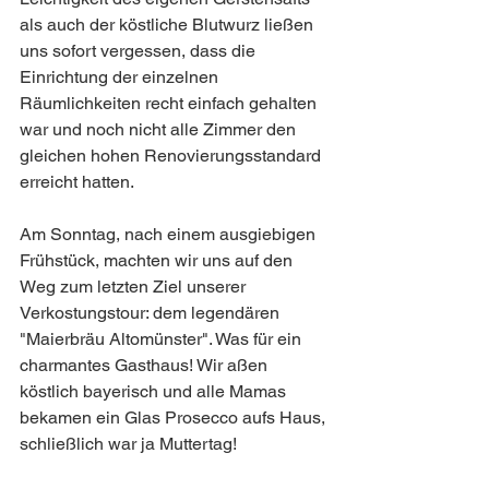
als auch der köstliche Blutwurz ließen 
uns sofort vergessen, dass die 
Einrichtung der einzelnen 
Räumlichkeiten recht einfach gehalten 
war und noch nicht alle Zimmer den 
gleichen hohen Renovierungsstandard 
erreicht hatten. 
Am Sonntag, nach einem ausgiebigen 
Frühstück, machten wir uns auf den 
Weg zum letzten Ziel unserer 
Verkostungstour: dem legendären 
"Maierbräu Altomünster". Was für ein 
charmantes Gasthaus! Wir aßen 
köstlich bayerisch und alle Mamas 
bekamen ein Glas Prosecco aufs Haus, 
schließlich war ja Muttertag! 