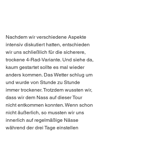
Nachdem wir verschiedene Aspekte 
intensiv diskutiert hatten, entschieden 
wir uns schließlich für die sicherere, 
trockene 4-Rad-Variante. Und siehe da, 
kaum gestartet sollte es mal wieder 
anders kommen. Das Wetter schlug um 
und wurde von Stunde zu Stunde 
immer trockener. Trotzdem wussten wir, 
dass wir dem Nass auf dieser Tour 
nicht entkommen konnten. Wenn schon 
nicht äußerlich, so mussten wir uns 
innerlich auf regelmäßige Nässe 
während der drei Tage einstellen