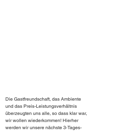
Die Gastfreundschaft, das Ambiente 
und das Preis-Leistungsverhältnis 
überzeugten uns alle, so dass klar war, 
wir wollen wiederkommen! Hierher 
werden wir unsere nächste 3-Tages-