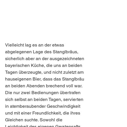
Vielleicht lag es an der etwas 
abgelegenen Lage des Stanglbräus, 
sicherlich aber an der ausgezeichneten 
bayerischen Küche, die uns an beiden 
Tagen überzeugte, und nicht zuletzt am 
hauseigenen Bier, dass das Stanglbräu 
an beiden Abenden brechend voll war. 
Die nur zwei Bedienungen übertrafen 
sich selbst an beiden Tagen, servierten 
in atemberaubender Geschwindigkeit 
und mit einer Freundlichkeit, die ihres 
Gleichen suchte. Sowohl die 
Leichtigkeit des eigenen Gerstensafts 