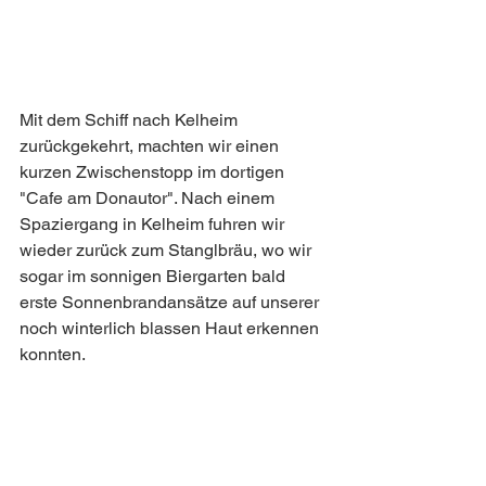
Mit dem Schiff nach Kelheim 
zurückgekehrt, machten wir einen 
kurzen Zwischenstopp im dortigen 
"Cafe am Donautor". Nach einem 
Spaziergang in Kelheim fuhren wir 
wieder zurück zum Stanglbräu, wo wir 
sogar im sonnigen Biergarten bald 
erste Sonnenbrandansätze auf unserer 
noch winterlich blassen Haut erkennen 
konnten. 