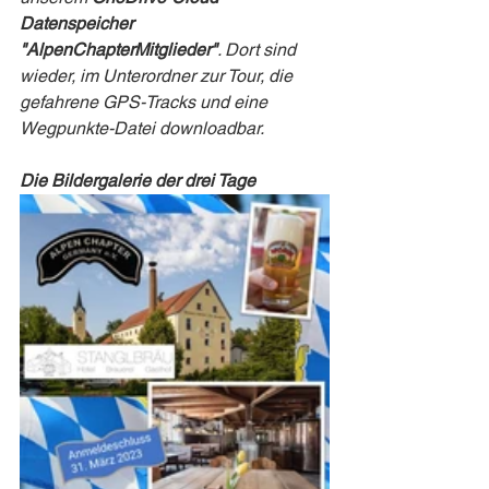
Datenspeicher 
"AlpenChapterMitglieder"
. Dort sind 
wieder, im Unterordner zur Tour, die 
gefahrene GPS-Tracks und eine 
Wegpunkte-Datei downloadbar.
Die Bildergalerie der drei Tage