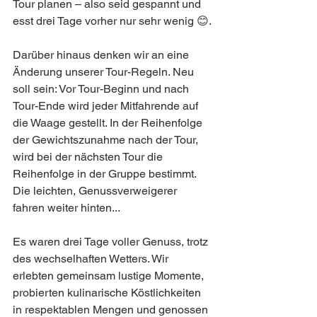
Tour planen – also seid gespannt und 
esst drei Tage vorher nur sehr wenig 😊.
Darüber hinaus denken wir an eine 
Änderung unserer Tour-Regeln. Neu 
soll sein: Vor Tour-Beginn und nach 
Tour-Ende wird jeder Mitfahrende auf 
die Waage gestellt. In der Reihenfolge 
der Gewichtszunahme nach der Tour, 
wird bei der nächsten Tour die 
Reihenfolge in der Gruppe bestimmt. 
Die leichten, Genussverweigerer 
fahren weiter hinten...
Es waren drei Tage voller Genuss, trotz 
des wechselhaften Wetters. Wir 
erlebten gemeinsam lustige Momente, 
probierten kulinarische Köstlichkeiten 
in respektablen Mengen und genossen 