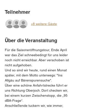
Teilnehmer
+8 weitere Gäste
Über die Veranstaltung
Für die Saisoneröffnungstour, Ende April 
war das Ziel schneebedingt für uns leider 
noch nicht erreichbar. Aber verschoben ist 
nicht aufgehoben.
Und so sind wir heute, rund einen Monat 
später, mit dem Motto unterwegs: "Ins 
Allgäu auf Bärenspurensuche".  
Über eine schöne Anfahrtstrecke führt er 
uns Richtung Oberjoch. Dort checken wir, 
bei einem kurzen Zwischenstopp, die „95 
dBA-Frage“. 
Anschließende tuckern wir, wie immer, 