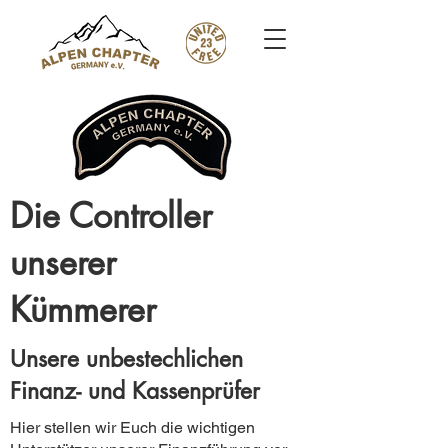
Die Controller
unserer
Kümmerer
Unsere unbestechlichen
Finanz- und Kassenprüfer
Hier stellen wir Euch die wichtigen