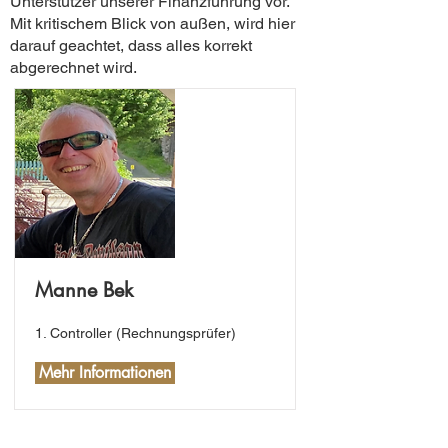
Unterstützer unserer Finanzführung vor.
Mit kritischem Blick von außen, wird hier
darauf geachtet, dass alles korrekt
abgerechnet wird.
Manne Bek
1. Controller (Rechnungsprüfer)
Mehr Informationen