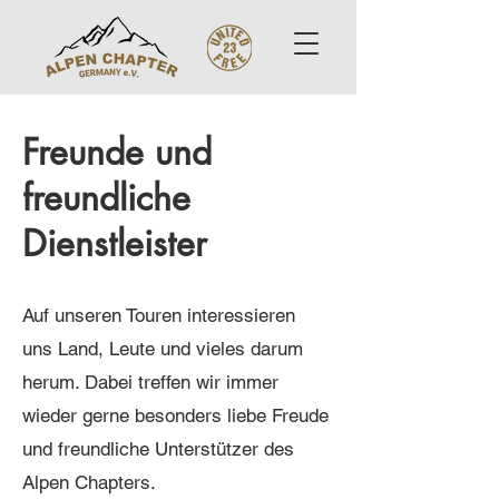
Freunde und
freundliche
Dienstleister
Auf unseren
Touren interessieren
uns Land, Leute und vieles darum
herum. Dabei treffen wir immer
wieder gerne besonders liebe Freude
und freundliche Unterstützer
des
Alpen Chapters.