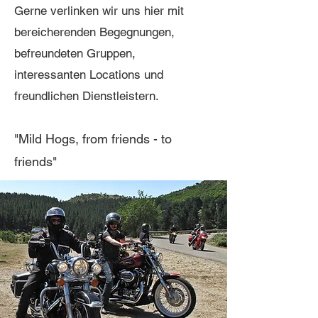
Gerne verlinken wir uns hier mit
bereicherenden
Begegnungen,
befreundeten Gruppen,
interessanten Locations und
freundlichen Dienstleister
n
.
"Mild Hogs, from
friends - to
friends"