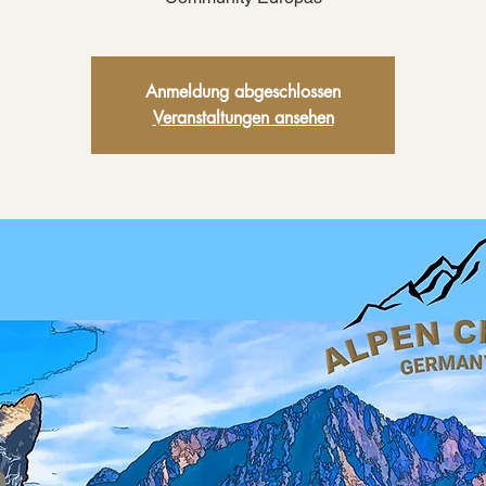
Anmeldung abgeschlossen
Veranstaltungen ansehen