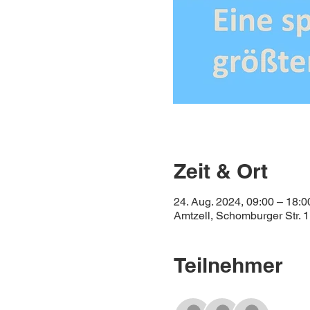
Zeit & Ort
24. Aug. 2024, 09:00 – 18:0
Amtzell, Schomburger Str. 
Teilnehmer