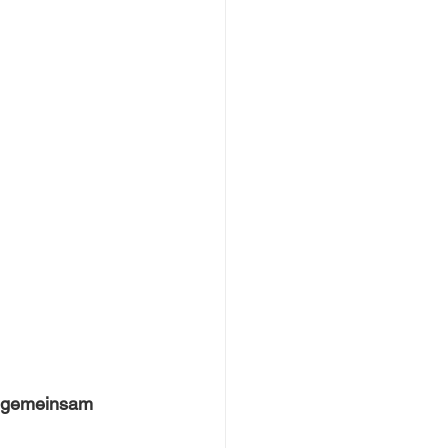
, gemeinsam 