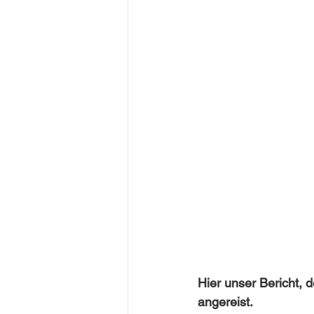
Hier unser Bericht,
angereist. 