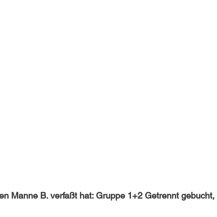
 den Manne B. verfaßt hat: Gruppe 1+2 Getrennt gebucht