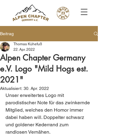
Beitrag
Thomas Kühefuß
22. Apr. 2022
Alpen Chapter Germany
e.V. Logo "Mild Hogs est.
2021"
Aktualisiert:
30. Apr. 2022
Unser erweitertes Logo mit 
parodistischer Note für das zwinkernde 
Mitglied, welches den Homor immer 
dabei haben will. Doppelter schwarz 
und goldener Kederrand zum 
randlosen Vernähen. 