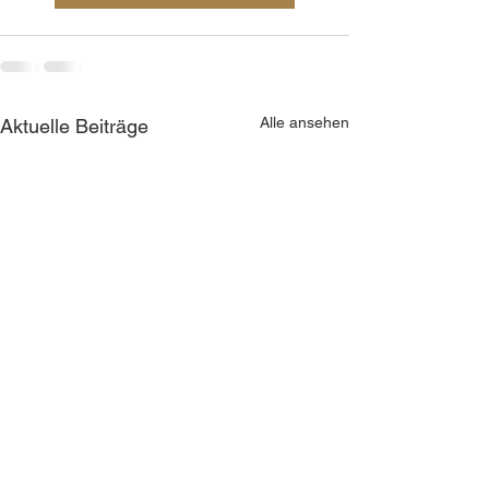
Alle ansehen
Aktuelle Beiträge