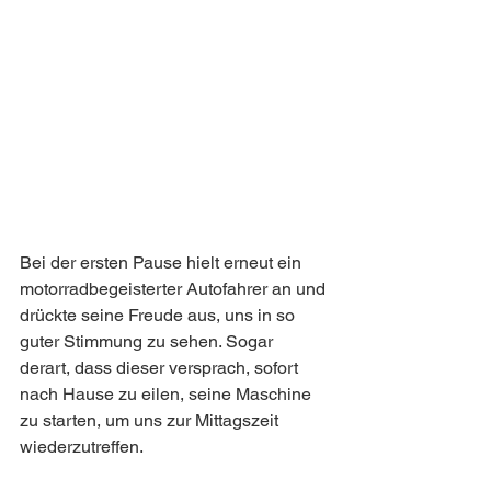
Bei der ersten Pause hielt erneut ein 
motorradbegeisterter Autofahrer an und 
drückte seine Freude aus, uns in so 
guter Stimmung zu sehen. Sogar 
derart, dass dieser versprach, sofort 
nach Hause zu eilen, seine Maschine 
zu starten, um uns zur Mittagszeit 
wiederzutreffen.