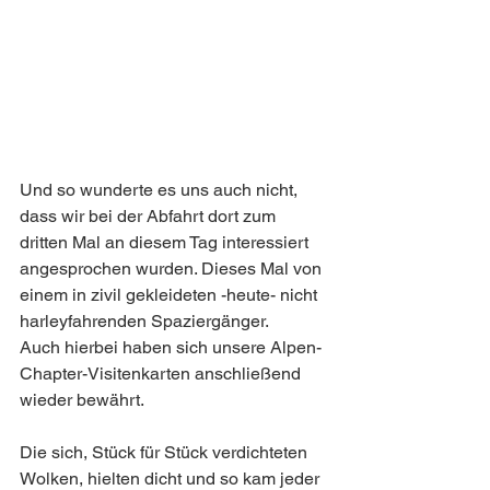
Und so wunderte es uns auch nicht, 
dass wir bei der Abfahrt dort zum 
dritten Mal an diesem Tag interessiert 
angesprochen wurden. Dieses Mal von 
einem in zivil gekleideten -heute- nicht 
harleyfahrenden Spaziergänger. 
Auch hierbei haben sich unsere Alpen-
Chapter-Visitenkarten anschließend 
wieder bewährt.
Die sich, Stück für Stück verdichteten 
Wolken, hielten dicht und so kam jeder 