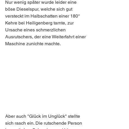
Nur wenig später wurde leider eine 
böse Dieselspur, welche sich gut 
versteckt im Halbschatten einer 180° 
Kehre bei Heiligenberg tarnte, zur 
Ursache eines schmerzlichen 
Ausrutschers, der eine Weiterfahrt einer 
Maschine zunichte machte. 
Aber auch "Glück im Unglück" stellte 
sich rasch ein. Die rutschende Person 