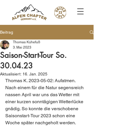
Beitrag
Thomas Kühefuß
3. Mai 2023
Saison-Start-Tour So.
30.04.23
Aktualisiert:
16. Jan. 2025
Thomas K. 2023-05-02: Aufatmen. 
Nach einem für die Natur segensreich 
nassen April war uns das Wetter mit 
einer kurzen sonntägigen Wetterlücke 
gnädig. So konnte die verschobene 
Saisonstart-Tour 2023 schon eine 
Woche später nachgeholt werden.