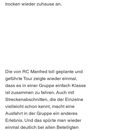
trocken wieder zuhause an.
Die von RC Manfred toll geplante und 
geführte Tour zeigte wieder einmal, 
dass es in einer Gruppe einfach Klasse 
ist zusammen zu fahren. Auch mit 
Streckenabschnitten, die der Einzelne 
vielleicht schon kennt, macht eine 
Ausfahrt in der Gruppe ein anderes 
Erlebnis. Und das spürte man wieder 
einmal deutlich bei allen Beteiligten 