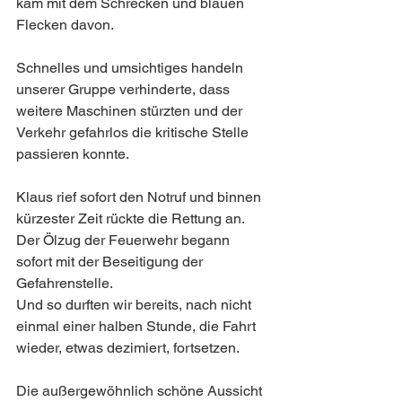
kam mit dem Schrecken und blauen 
Flecken davon. 
Schnelles und umsichtiges handeln 
unserer Gruppe verhinderte, dass 
weitere Maschinen stürzten und der 
Verkehr gefahrlos die kritische Stelle 
passieren konnte. 
Klaus rief sofort den Notruf und binnen 
kürzester Zeit rückte die Rettung an. 
Der Ölzug der Feuerwehr begann 
sofort mit der Beseitigung der 
Gefahrenstelle. 
Und so durften wir bereits, nach nicht 
einmal einer halben Stunde, die Fahrt 
wieder, etwas dezimiert, fortsetzen. 
Die außergewöhnlich schöne Aussicht 