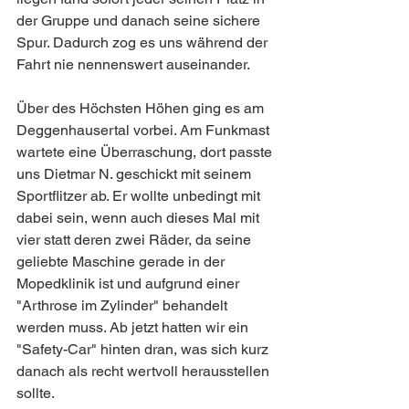
der Gruppe und danach seine sichere 
Spur. Dadurch zog es uns während der 
Fahrt nie nennenswert auseinander.
Über des Höchsten Höhen ging es am 
Deggenhausertal vorbei. Am Funkmast 
wartete eine Überraschung, dort passte 
uns Dietmar N. geschickt mit seinem 
Sportflitzer ab. Er wollte unbedingt mit 
dabei sein, wenn auch dieses Mal mit 
vier statt deren zwei Räder, da seine 
geliebte Maschine gerade in der 
Mopedklinik ist und aufgrund einer 
"Arthrose im Zylinder" behandelt 
werden muss. Ab jetzt hatten wir ein 
"Safety-Car" hinten dran, was sich kurz 
danach als recht wertvoll herausstellen 
sollte.