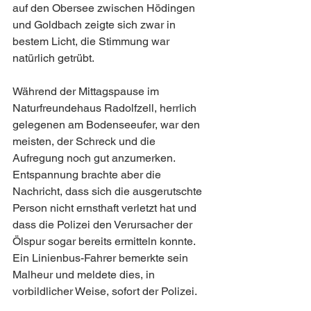
auf den Obersee zwischen Hödingen 
und Goldbach zeigte sich zwar in 
bestem Licht, die Stimmung war 
natürlich getrübt.
Während der Mittagspause im 
Naturfreundehaus Radolfzell, herrlich 
gelegenen am Bodenseeufer, war den 
meisten, der Schreck und die 
Aufregung noch gut anzumerken. 
Entspannung brachte aber die 
Nachricht, dass sich die ausgerutschte 
Person nicht ernsthaft verletzt hat und 
dass die Polizei den Verursacher der 
Ölspur sogar bereits ermitteln konnte. 
Ein Linienbus-Fahrer bemerkte sein 
Malheur und meldete dies, in 
vorbildlicher Weise, sofort der Polizei.