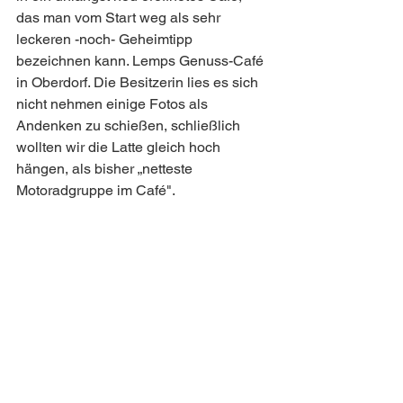
das man vom Start weg als sehr 
leckeren -noch- Geheimtipp 
bezeichnen kann. Lemps Genuss-Café 
in Oberdorf. Die Besitzerin lies es sich 
nicht nehmen einige Fotos als 
Andenken zu schießen, schließlich 
wollten wir die Latte gleich hoch 
hängen, als bisher „netteste 
Motoradgruppe im Café".