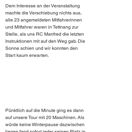
Dem Interesse an der Veranstaltung 
machte die Verschiebung nichts aus, 
alle 23 angemeldeten Mitfahrerinnen 
und Mitfahrer waren in Tettnang zur 
Stelle, als uns RC Manfred die letzten 
Instruktionen mit auf den Weg gab. Die 
Sonne schien und wir konnten den 
Start kaum erwarten. 
Pünktlich auf die Minute ging es dann 
auf unsere Tour mit 20 Maschinen. Als 
würde keine Winterpause dazwischen 
liegen fand sofort jeder seinen Platz in 