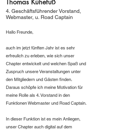
Thomas Kühefuß
4. Geschäftsführender Vorstand,
Webmaster, u. Road Captain
Hallo Freunde,
auch im jetzt fünften Jahr ist es sehr
erfreulich zu erleben, wie sich unser
Chapter entwickelt und welchen Spaß und
Zuspruch unsere Veranstaltungen unter
den Mitgliedern und Gästen finden.
Daraus schöpfe ich meine Motivation für
meine Rolle als 4. Vorstand in den
Funktionen Webmaster und Road Captain.
In dieser Funktion ist es mein Anliegen,
unser Chapter auch digital auf dem