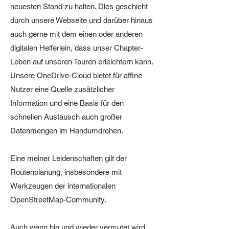
neuesten Stand zu halten. Dies geschieht
durch unsere Webseite und darüber hinaus
auch gerne mit dem einen oder anderen
digitalen Helferlein, dass unser Chapter-
Leben auf unseren Touren erleichtern kann.
Unsere OneDrive-Cloud bietet für affine
Nutzer eine Quelle zusätzlicher
Information und eine Basis für den
schnellen Austausch auch großer
Datenmengen im Handumdrehen.
Eine meiner Leidenschaften gilt der
Routenplanung, insbesondere mit
Werkzeugen der internationalen
OpenStreetMap-Community.
Auch wenn hin und wieder vermutet wird,