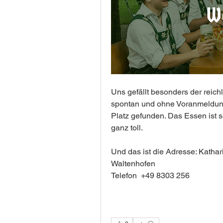
Uns gefällt besonders der reichl
spontan und ohne Voranmeldung 
Platz gefunden. Das Essen ist 
ganz toll. 
Und das ist die Adresse: Kathar
Waltenhofen
Telefon  +49 8303 256