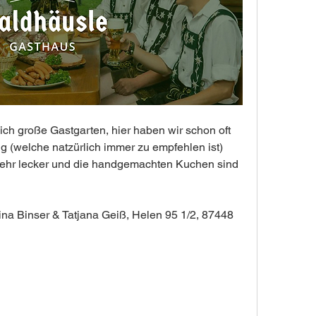
ich große Gastgarten, hier haben wir schon oft 
(welche natzürlich immer zu empfehlen ist) 
sehr lecker und die handgemachten Kuchen sind 
ina Binser & Tatjana Geiß, Helen 95 1/2, 87448 